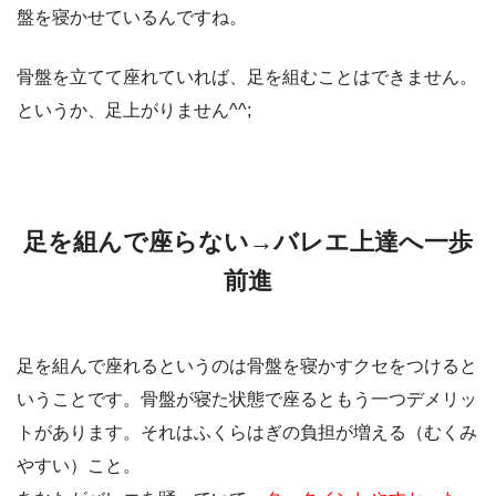
盤を寝かせているんですね。
骨盤を立てて座れていれば、足を組むことはできません。
というか、足上がりません^^;
足を組んで座らない→バレエ上達へ一歩
前進
足を組んで座れるというのは骨盤を寝かすクセをつけると
いうことです。骨盤が寝た状態で座るともう一つデメリッ
トがあります。それはふくらはぎの負担が増える（むくみ
やすい）こと。