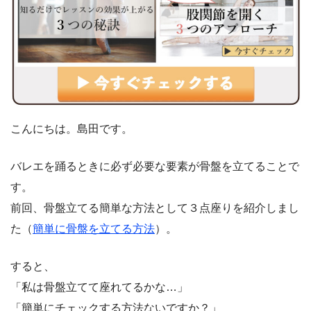
こんにちは。島田です。
バレエを踊るときに必ず必要な要素が骨盤を立てることで
す。
前回、骨盤立てる簡単な方法として３点座りを紹介しまし
た（
簡単に骨盤を立てる方法
）。
すると、
「私は骨盤立てて座れてるかな…」
「簡単にチェックする方法ないですか？」