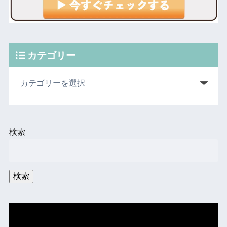
カテゴリー
検索
検索