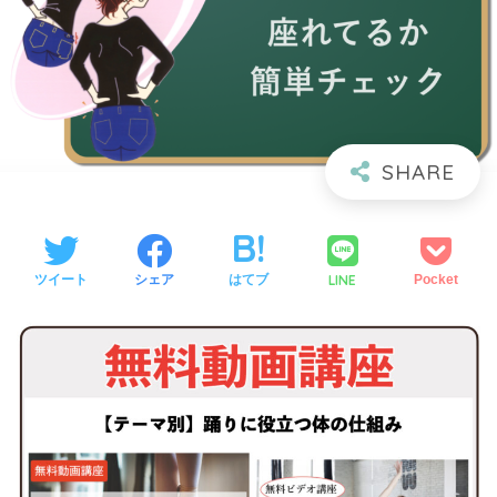
LINE
ツイート
シェア
はてブ
Pocket