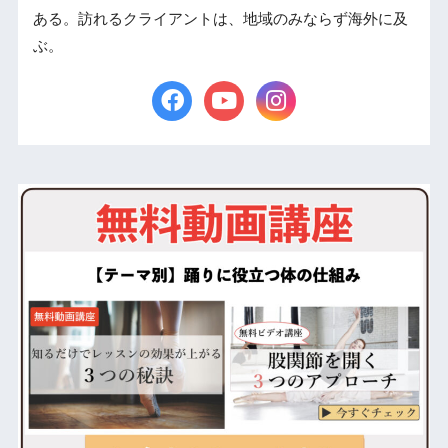
ある。訪れるクライアントは、地域のみならず海外に及
ぶ。