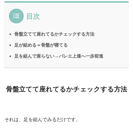
目次
骨盤立てて座れてるかチェックする方法
足が組める＝骨盤が寝てる
足を組んで座らない→バレエ上達へ一歩前進
骨盤立てて座れてるかチェックする方法
それは、足を組んでみるだけです。