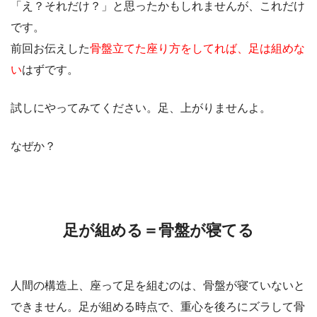
「え？それだけ？」と思ったかもしれませんが、これだけ
です。
前回お伝えした
骨盤立てた座り方をしてれば、足は組めな
い
はずです。
試しにやってみてください。足、上がりませんよ。
なぜか？
足が組める＝骨盤が寝てる
人間の構造上、座って足を組むのは、骨盤が寝ていないと
できません。足が組める時点で、重心を後ろにズラして骨