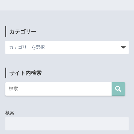
カテゴリー
サイト内検索
検索