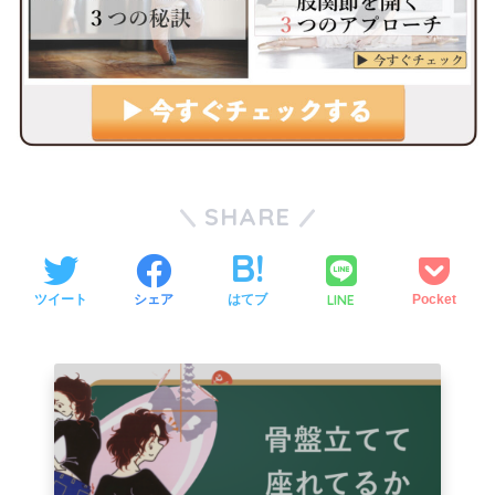
SHARE
LINE
ツイート
シェア
はてブ
Pocket