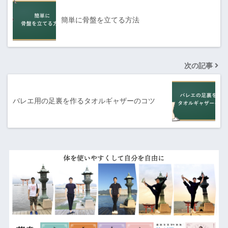
簡単に骨盤を立てる方法
次の記事
バレエ用の足裏を作るタオルギャザーのコツ