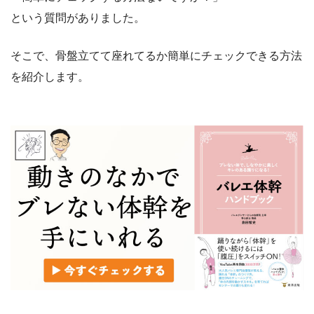
という質問がありました。
そこで、骨盤立てて座れてるか簡単にチェックできる方法
を紹介します。