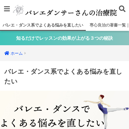
バレエ・ダンス系でよくある悩みを直したい
専心良治の著書一覧
知るだけでレッスンの効果が上がる３つの秘訣
ホーム
バレエ・ダンス系でよくある悩みを直し
たい