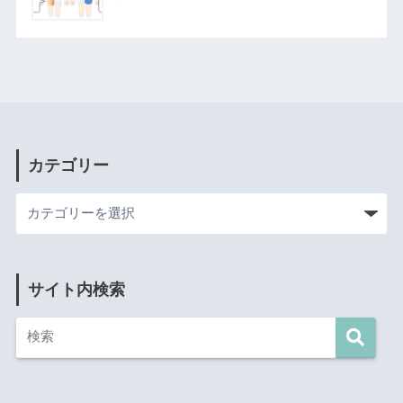
カテゴリー
サイト内検索