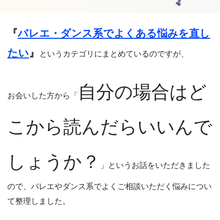
『
バレエ・ダンス系でよくある悩みを直し
たい
』
というカテゴリにまとめているのですが、
自分の場合はど
お会いした方から「
こから読んだらいいんで
しょうか？
」というお話をいただきました
ので、バレエやダンス系でよくご相談いただく悩みについ
て整理しました。