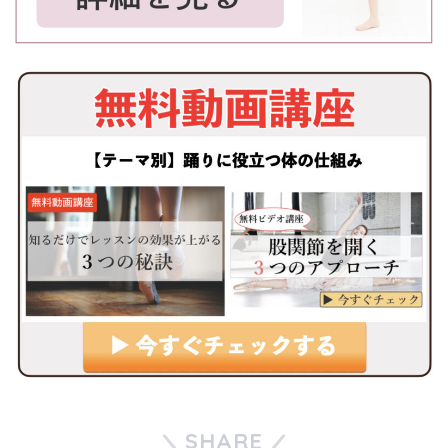
SHARE