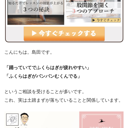
こんにちは。島田です。
「踊っていてでふくらはぎが疲れやすい」
「ふくらはぎがパンパンむくんでる」
というご相談を受けることが多いです。
これ、実は土踏まずが落ちていることと関係しています。