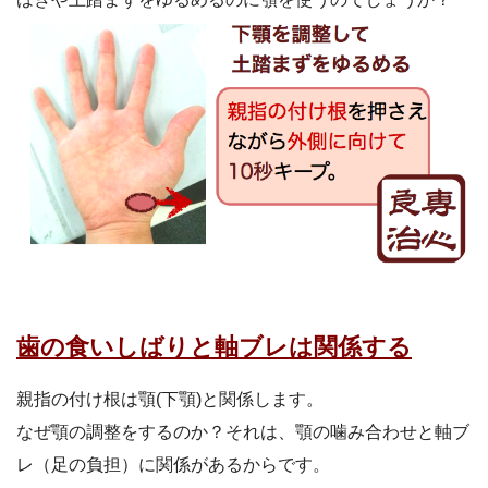
歯の食いしばりと軸ブレは関係する
親指の付け根は顎(下顎)と関係します。
なぜ顎の調整をするのか？それは、顎の噛み合わせと軸ブ
レ（足の負担）に関係があるからです。