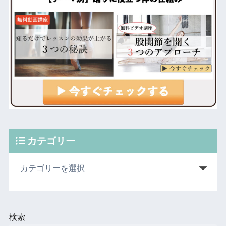
カテゴリー
検索