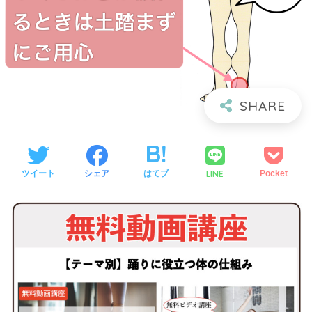
LINE
ツイート
シェア
はてブ
Pocket