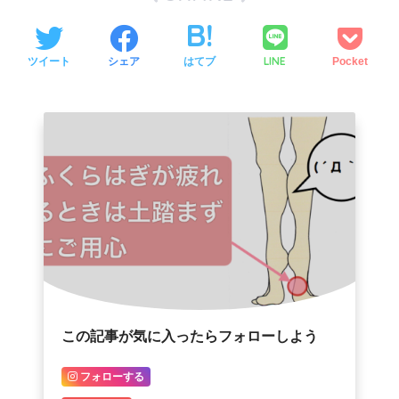
LINE
ツイート
シェア
はてブ
Pocket
この記事が気に入ったらフォローしよう
フォローする