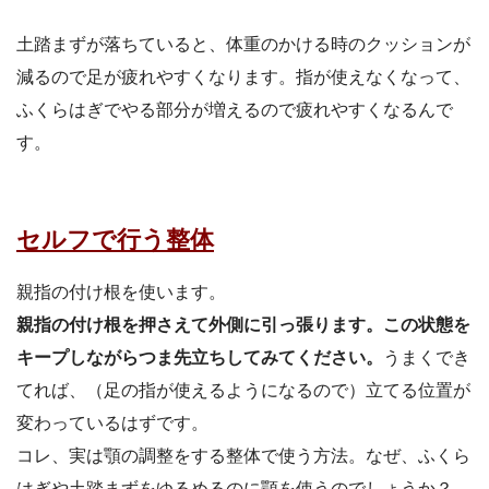
土踏まずが落ちていると、体重のかける時のクッションが
減るので足が疲れやすくなります。指が使えなくなって、
ふくらはぎでやる部分が増えるので疲れやすくなるんで
す。
セルフで行う整体
親指の付け根を使います。
親指の付け根を押さえて外側に引っ張ります。この状態を
キープしながらつま先立ちしてみてください。
うまくでき
てれば、（足の指が使えるようになるので）立てる位置が
変わっているはずです。
コレ、実は顎の調整をする整体で使う方法。なぜ、ふくら
はぎや土踏まずをゆるめるのに顎を使うのでしょうか？