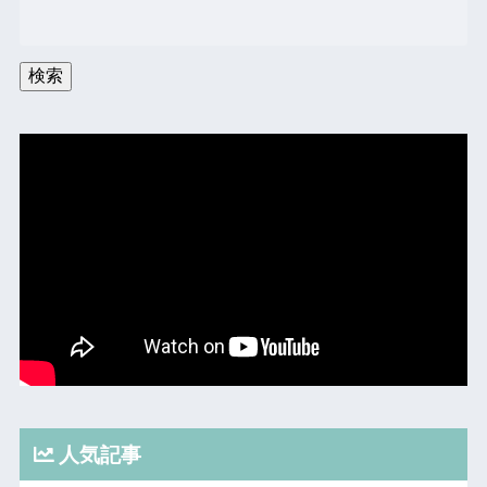
検索
人気記事