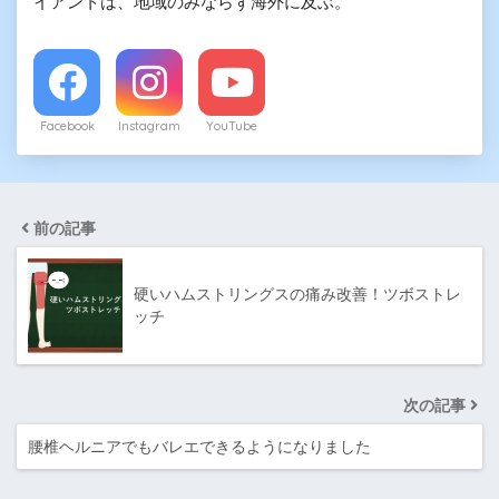
イアントは、地域のみならず海外に及ぶ。
Facebook
Instagram
YouTube
前の記事
硬いハムストリングスの痛み改善！ツボストレ
ッチ
次の記事
腰椎ヘルニアでもバレエできるようになりました