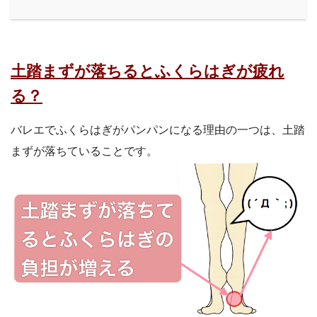
土踏まずが落ちるとふくらはぎが疲れ
る？
バレエでふくらはぎがパンパンになる理由の一つは、土踏
まずが落ちていることです。