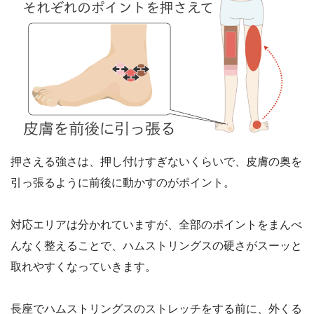
押さえる強さは、押し付けすぎないくらいで、皮膚の奥を
引っ張るように前後に動かすのがポイント。
対応エリアは分かれていますが、全部のポイントをまんべ
んなく整えることで、ハムストリングスの硬さがスーッと
取れやすくなっていきます。
長座でハムストリングスのストレッチをする前に、外くる