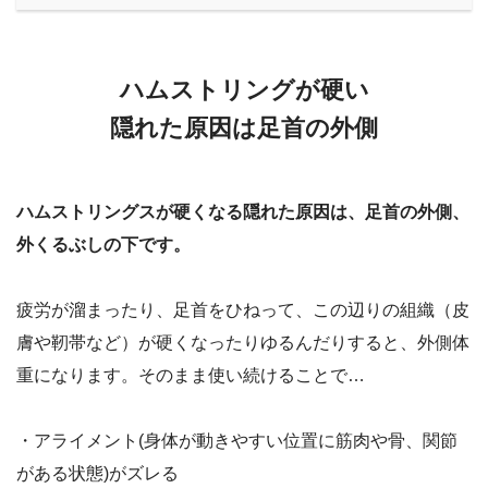
ハムストリングが硬い
隠れた原因は足首の外側
ハムストリングスが硬くなる隠れた原因は、足首の外側、
外くるぶしの下です。
疲労が溜まったり、足首をひねって、この辺りの組織（皮
膚や靭帯など）が硬くなったりゆるんだりすると、外側体
重になります。そのまま使い続けることで…
・アライメント(身体が動きやすい位置に筋肉や骨、関節
がある状態)がズレる