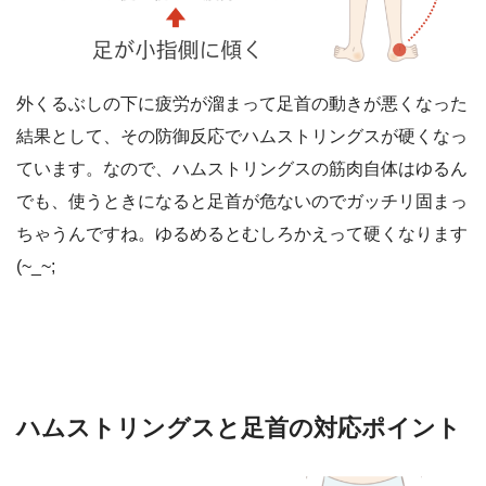
外くるぶしの下に疲労が溜まって足首の動きが悪くなった
結果として、その防御反応でハムストリングスが硬くなっ
ています。なので、ハムストリングスの筋肉自体はゆるん
でも、使うときになると足首が危ないのでガッチリ固まっ
ちゃうんですね。ゆるめるとむしろかえって硬くなります
(~_~;
ハムストリングスと足首の対応ポイント