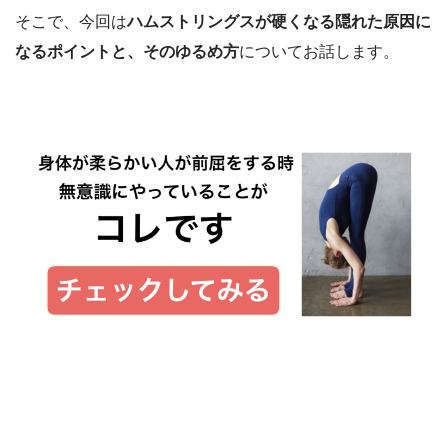
そこで、今回は
ハムストリングスが硬くなる隠れた原因に
なるポイントと、そのゆるめ方
についてお話します。