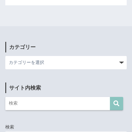
カテゴリー
サイト内検索
検索