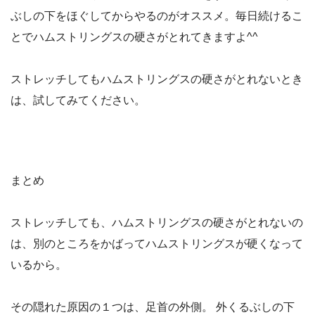
ぶしの下をほぐしてからやるのがオススメ。毎日続けるこ
とでハムストリングスの硬さがとれてきますよ^^
ストレッチしてもハムストリングスの硬さがとれないとき
は、試してみてください。
まとめ
ストレッチしても、ハムストリングスの硬さがとれないの
は、別のところをかばってハムストリングスが硬くなって
いるから。
その隠れた原因の１つは、足首の外側。 外くるぶしの下