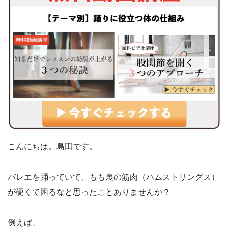
こんにちは。島田です。
バレエを踊っていて、もも裏の筋肉（ハムストリングス）
が硬くて困るなと思ったことありませんか？
例えば、