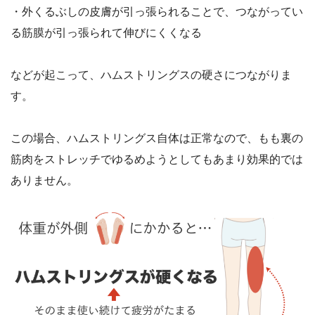
・外くるぶしの皮膚が引っ張られることで、つながってい
る筋膜が引っ張られて伸びにくくなる
などが起こって、ハムストリングスの硬さにつながりま
す。
この場合、ハムストリングス自体は正常なので、もも裏の
筋肉をストレッチでゆるめようとしてもあまり効果的では
ありません。