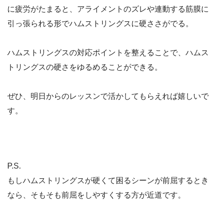
に疲労がたまると、アライメントのズレや連動する筋膜に
引っ張られる形でハムストリングスに硬ささがでる。
ハムストリングスの対応ポイントを整えることで、ハムス
トリングスの硬さをゆるめることができる。
ぜひ、明日からのレッスンで活かしてもらえれば嬉しいで
す。
P.S.
もしハムストリングスが硬くて困るシーンが前屈するとき
なら、そもそも前屈をしやすくする方が近道です。