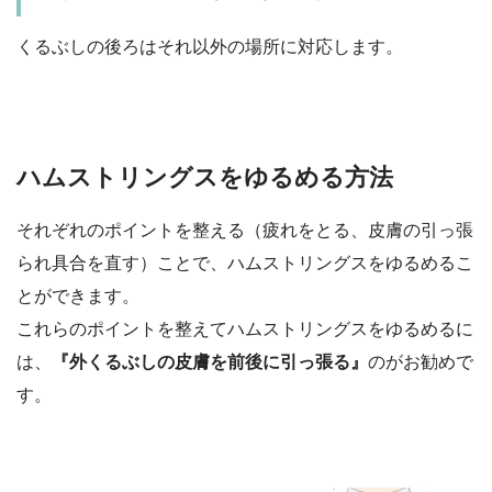
くるぶしの後ろはそれ以外の場所に対応します。
ハムストリングスをゆるめる方法
それぞれのポイントを整える（疲れをとる、皮膚の引っ張
られ具合を直す）ことで、ハムストリングスをゆるめるこ
とができます。
これらのポイントを整えてハムストリングスをゆるめるに
は、
『外くるぶしの皮膚を前後に引っ張る』
のがお勧めで
す。