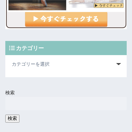
カテゴリー
検索
検索