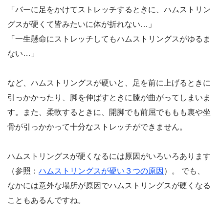
「バーに足をかけてストレッチするときに、ハムストリン
グスが硬くて皆みたいに体が折れない…」
「一生懸命にストレッチしてもハムストリングスがゆるま
ない…」
など、ハムストリングスが硬いと、足を前に上げるときに
引っかかったり、脚を伸ばすときに膝が曲がってしまいま
す。また、柔軟するときに、開脚でも前屈でももも裏や坐
骨が引っかかって十分なストレッチができません。
ハムストリングスが硬くなるには原因がいろいろあります
（参照：
ハムストリングスが硬い３つの原因
）。 でも、
なかには意外な場所が原因でハムストリングスが硬くなる
こともあるんですね。