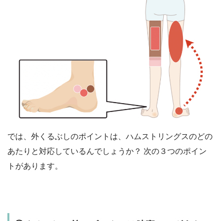
では、外くるぶしのポイントは、ハムストリングスのどの
あたりと対応しているんでしょうか？ 次の３つのポイン
トがあります。