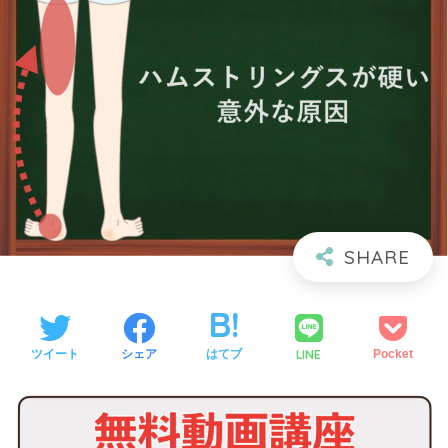
LINE
ツイート
シェア
はてブ
Pocket