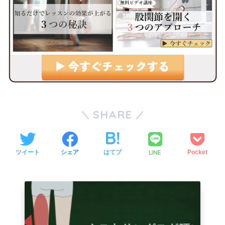
SHARE
LINE
ツイート
シェア
はてブ
Pocket