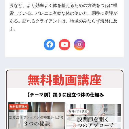
膜など、より効率よく体を整えるための方法をつねに模
索している。バレエに有効な体の使い方、調整に定評が
ある。訪れるクライアントは、地域のみならず海外に及
ぶ。