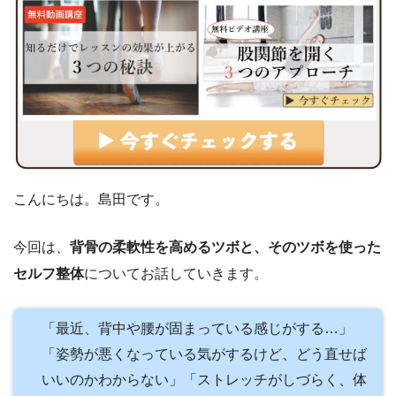
こんにちは。島田です。
今回は、
背骨の柔軟性を高めるツボと、そのツボを使った
セルフ整体
についてお話していきます。
「最近、背中や腰が固まっている感じがする…」
「姿勢が悪くなっている気がするけど、どう直せば
いいのかわからない」「ストレッチがしづらく、体