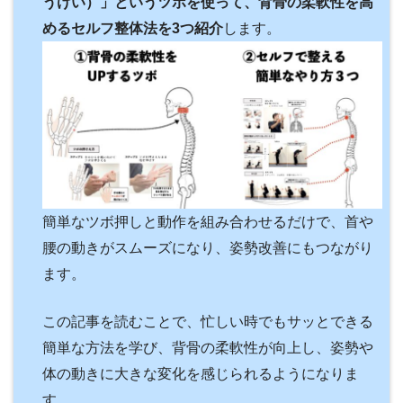
うけい）」というツボを使って、背骨の柔軟性を高
めるセルフ整体法を3つ紹介
します。
簡単なツボ押しと動作を組み合わせるだけで、首や
腰の動きがスムーズになり、姿勢改善にもつながり
ます。
この記事を読むことで、忙しい時でもサッとできる
簡単な方法を学び、背骨の柔軟性が向上し、姿勢や
体の動きに大きな変化を感じられるようになりま
す。