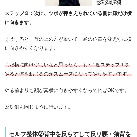
ステップ２：次に、ツボが押さえられている側に顔だけ横
に向きます。
そうすると、首の上の方が動いて、頭の位置を変えずに横
に向きやすくなります。
まだ横に向けづらいなと思ったら、もう1度ステップ１を
やると体をねじるのがスムーズになってやりやすいです。
やる前よりも顔が真横に向きやすくなってればOKです。
反対側も同じように行います。
セルフ整体②背中を反らすして反り腰・猫背を