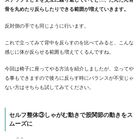
骨を丸めたり反らしたりできる範囲が増えていきます。
反対側の手でも同じように行います。
これで立ってみて背中を反らすのを比べてみると、こんな
感じに体が反らせる範囲も増えてくるんですね。
今回は椅子に座ってやる方法を紹介しましたが、立ってや
る事もできますので後ろに反らす時にバランスが不安じゃ
ない方はそちらも試してみてください。
セルフ整体③しゃがむ動きで股関節の動きをス
ムーズに