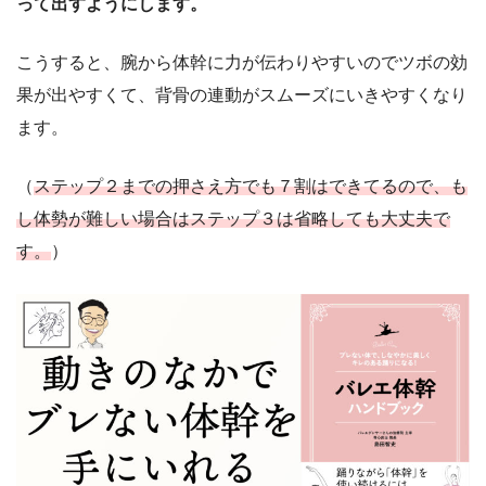
って出すようにします。
こうすると、腕から体幹に力が伝わりやすいのでツボの効
果が出やすくて、背骨の連動がスムーズにいきやすくなり
ます。
（
ステップ２までの押さえ方でも７割はできてるので、も
し体勢が難しい場合はステップ３は省略しても大丈夫で
す。
）