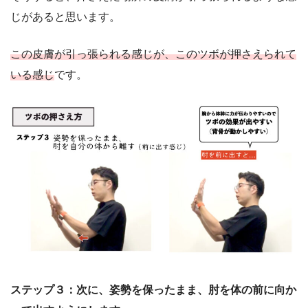
じがあると思います。
この皮膚が引っ張られる感じが、このツボが押さえられて
いる感じ
です。
ステップ３：次に、姿勢を保ったまま、肘を体の前に向か