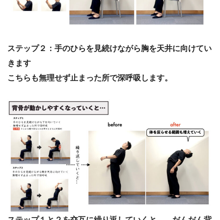
ステップ２：手のひらを見続けながら胸を天井に向けてい
きます
こちらも無理せず止まった所で深呼吸します。
ステップ１と２を交互に繰り返していくと…、だんだん背