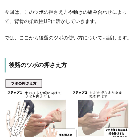
今回は、このツボの押さえ方や動きの組み合わせによっ
て、背骨の柔軟性UPに活かしていきます。
では、ここから後谿のツボの使い方についてお話します。
後谿のツボの押さえ方