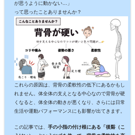
が思うように動かない…」
って思ったことありませんか？
これらの原因は、背骨の柔軟性の低下にあるかもし
れません。体全体の支えとなる中心なので背骨が硬
くなると、体全体の動きが悪くなり、さらには日常
生活や運動パフォーマンスにも影響が出てきます。
この記事では、
手の小指の付け根にある「後谿（こ