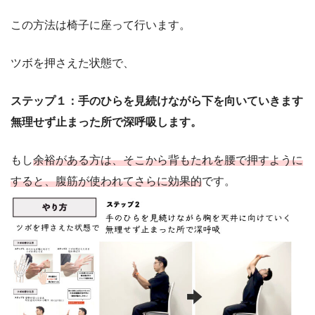
この方法は椅子に座って行います。
ツボを押さえた状態で、
ステップ１：手のひらを見続けながら下を向いていきます
無理せず止まった所で深呼吸します。
もし
余裕がある方は、そこから背もたれを腰で押すように
すると、腹筋が使われてさらに効果的
です。