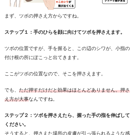
まず、ツボの押さえ方からですね。
ステップ１：手のひらを顔に向けてツボを押さえます。
ツボの位置ですが、手を握ると、この辺のシワが、小指の
付け根の所にぽこっと出てきます。
ここがツボの位置なので、そこを押さえます。
でも、
ただ押すだけだと効果はほとんどありません。押さ
え方が大事
なんですね。
ステップ２：ツボを押さえたら、握った手の指を伸ばして
ください。
そうすると、押さえた場所の皮膚が引っ張られるような感