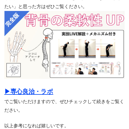
たい」と思った方はぜひご覧ください。
▶︎専心良治・ラボ
でご覧いただけますので、ぜひチェックして続きをご覧く
ださい。
以上参考になれば嬉しいです。