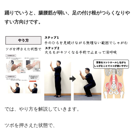
踊りでいうと、腸腰筋が弱い、足の付け根がつらくなりや
すい方向けです。
では、やり方を解説していきます。
ツボを押さえた状態で、