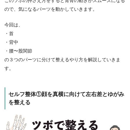
このツボの押さえ方をすると背骨の動きがスムーズになる
ので、気になるパーツを動かしていきます。
今回は、
・首
・背中
・腰〜股関節
の３つのパーツに分けて整えるやり方を解説していきま
す。
セルフ整体①顔を真横に向けて左右差とゆがみ
を整える