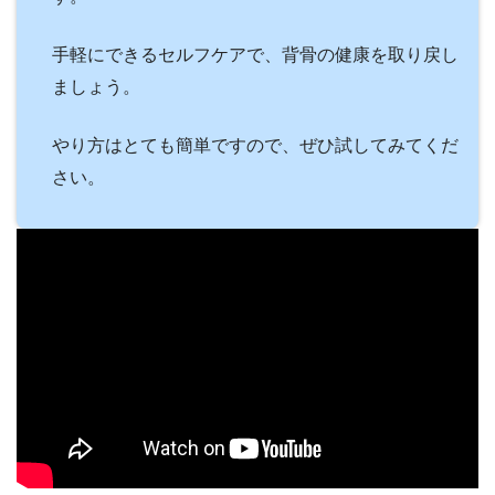
手軽にできるセルフケアで、背骨の健康を取り戻し
ましょう。
やり方はとても簡単ですので、ぜひ試してみてくだ
さい。