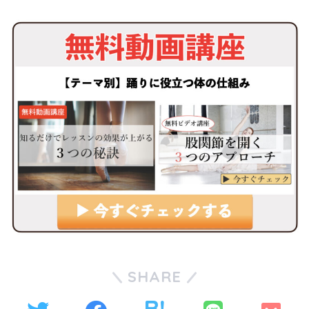
SHARE