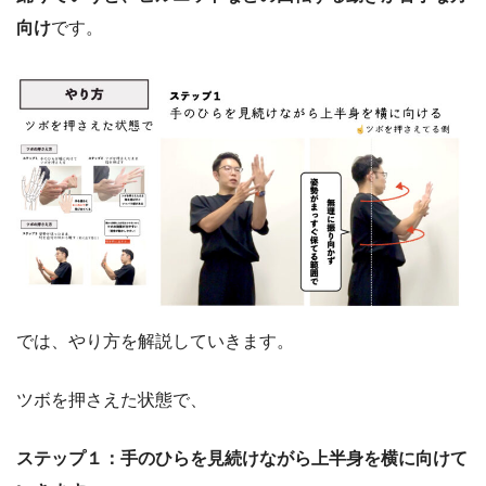
向け
です。
では、やり方を解説していきます。
ツボを押さえた状態で、
ステップ１：手のひらを見続けながら上半身を横に向けて