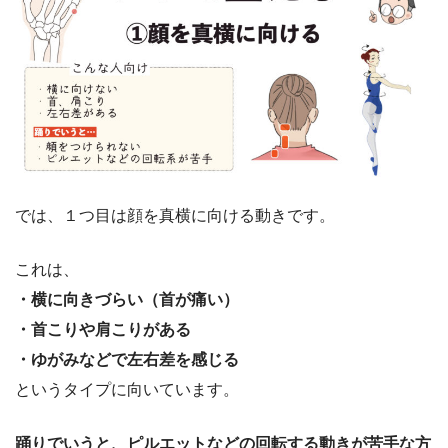
では、１つ目は顔を真横に向ける動きです。
これは、
・横に向きづらい（首が痛い）
・首こりや肩こりがある
・ゆがみなどで左右差を感じる
というタイプに向いています。
踊りでいうと、ピルエットなどの回転する動きが苦手な方