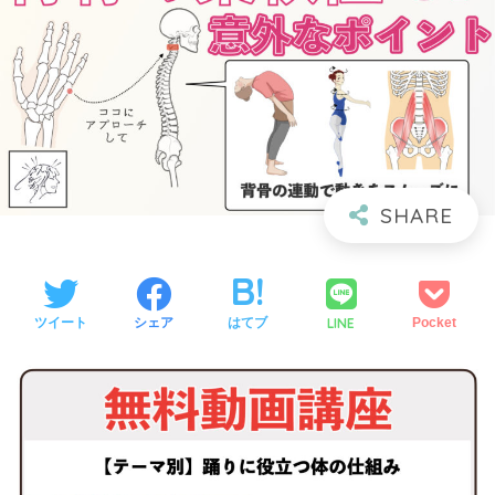
LINE
ツイート
シェア
はてブ
Pocket