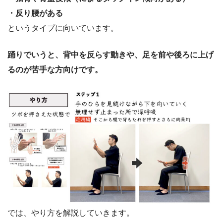
・反り腰がある
というタイプに向いています。
踊りでいうと、背中を反らす動きや、足を前や後ろに上げ
るのが苦手な方向けです。
では、やり方を解説していきます。