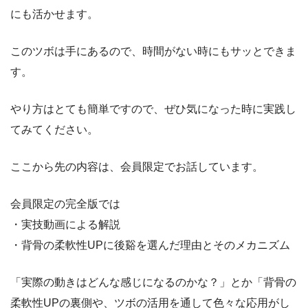
にも活かせます。
このツボは手にあるので、時間がない時にもサッとできま
す。
やり方はとても簡単ですので、ぜひ気になった時に実践し
てみてください。
ここから先の内容は、会員限定でお話しています。
会員限定の完全版では
・実技動画による解説
・背骨の柔軟性UPに後谿を選んだ理由とそのメカニズム
「実際の動きはどんな感じになるのかな？」とか「背骨の
柔軟性UPの裏側や、ツボの活用を通して色々な応用がし