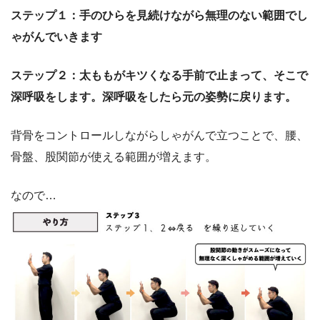
ステップ１：手のひらを見続けながら無理のない範囲でし
ゃがんでいきます
ステップ２：太ももがキツくなる手前で止まって、そこで
深呼吸をします。深呼吸をしたら元の姿勢に戻ります。
背骨をコントロールしながらしゃがんで立つことで、腰、
骨盤、股関節が使える範囲が増えます。
なので…