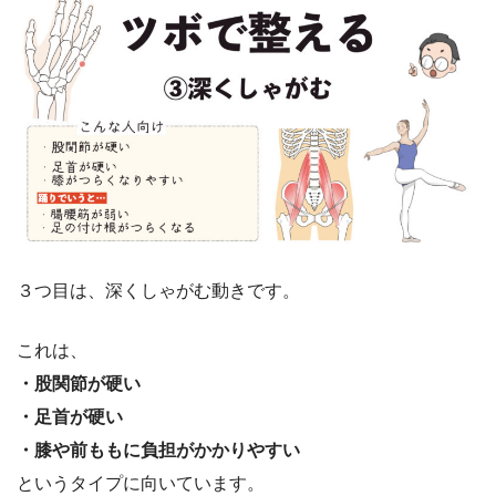
３つ目は、深くしゃがむ動きです。
これは、
・股関節が硬い
・足首が硬い
・膝や前ももに負担がかかりやすい
というタイプに向いています。