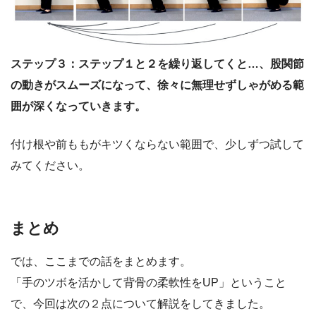
ステップ３：ステップ１と２を繰り返してくと…、股関節
の動きがスムーズになって、徐々に無理せずしゃがめる範
囲が深くなっていきます。
付け根や前ももがキツくならない範囲で、少しずつ試して
みてください。
まとめ
では、ここまでの話をまとめます。
「手のツボを活かして背骨の柔軟性をUP」ということ
で、今回は次の２点について解説をしてきました。