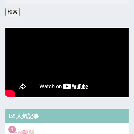
検索
人気記事
1