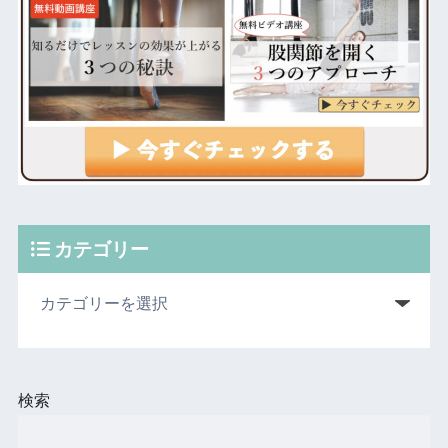
カテゴリー
検索