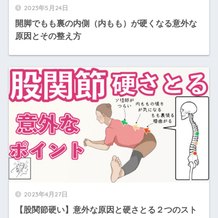
2023年5月24日
開脚でもも裏の内側（内もも）が硬くなる意外な
原因とその整え方
2023年4月27日
【股関節硬い】意外な原因と硬さとる２つのスト