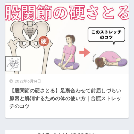
2022年3月14日
【股関節の硬さとる】足裏合わせて前屈しづらい
原因と解消するための体の使い方｜合蹠ストレッ
チのコツ