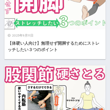
2023年9月11日
【体硬い人向け】無理せず開脚するためにストレ
ッチしたい３つのポイント