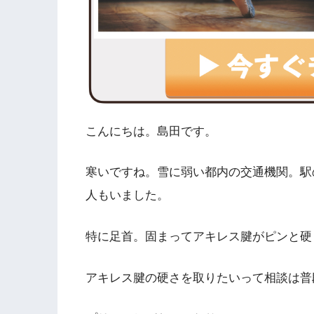
こんにちは。島田です。
寒いですね。雪に弱い都内の交通機関。駅
人もいました。
特に足首。固まってアキレス腱がピンと硬
アキレス腱の硬さを取りたいって相談は普