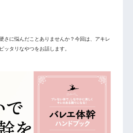
硬さに悩んだことありませんか？今回は、アキレ
ピッタリなやつをお話します。