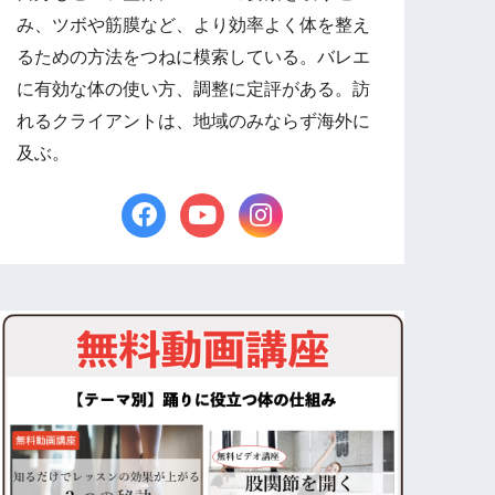
み、ツボや筋膜など、より効率よく体を整え
るための方法をつねに模索している。バレエ
に有効な体の使い方、調整に定評がある。訪
れるクライアントは、地域のみならず海外に
及ぶ。