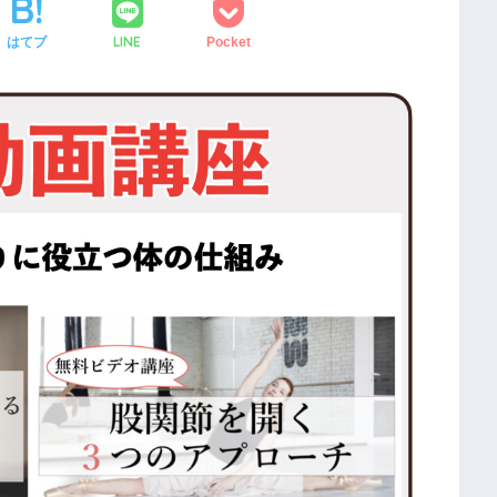
LINE
はてブ
Pocket