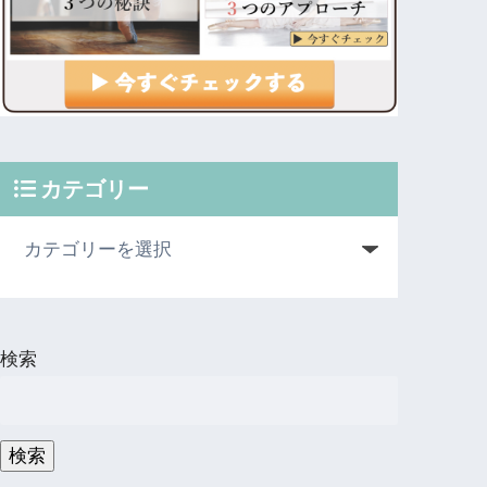
カテゴリー
検索
検索