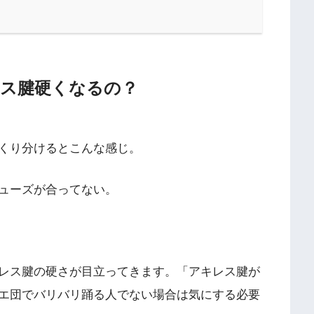
ス腱硬くなるの？
くり分けるとこんな感じ。
ューズが合ってない。
レス腱の硬さが目立ってきます。「アキレス腱が
エ団でバリバリ踊る人でない場合は気にする必要