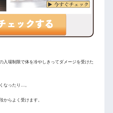
の入場制限で体を冷やしきってダメージを受けた
くなったり…。
段からよく受けます。