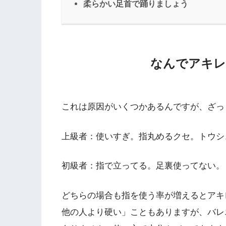
柔らかい足首で踊りましょう
なんでアキレ
これは原因がいくつかあるんですが、ざっ
上級者：使いすぎ。指丸めるクセ。トウシ
初級者：指で立ってる。足裏使ってない。
どちらの場合も指を使う率が増えるとアキ
他の人より硬い」こともありますが、バレ